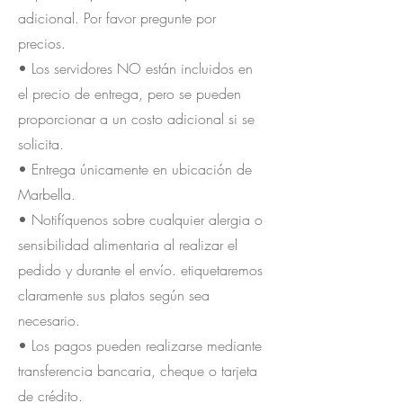
adicional. Por favor pregunte por
precios.
• Los servidores NO están incluidos en
el precio de entrega, pero se pueden
proporcionar a un costo adicional si se
solicita.
• Entrega únicamente en ubicación de
Marbella.
• Notifíquenos sobre cualquier alergia o
sensibilidad alimentaria al realizar el
pedido y durante el envío. etiquetaremos
claramente sus platos según sea
necesario.
• Los pagos pueden realizarse mediante
transferencia bancaria, cheque o tarjeta
de crédito.