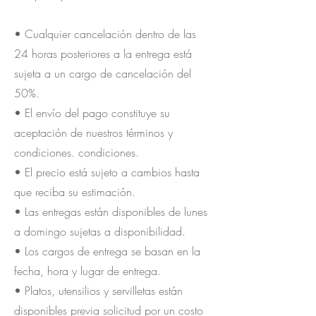
• Cualquier cancelación dentro de las
24 horas posteriores a la entrega está
sujeta a un cargo de cancelación del
50%.
• El envío del pago constituye su
aceptación de nuestros términos y
condiciones. condiciones.
• El precio está sujeto a cambios hasta
que reciba su estimación.
• Las entregas están disponibles de lunes
a domingo sujetas a disponibilidad.
• Los cargos de entrega se basan en la
fecha, hora y lugar de entrega.
• Platos, utensilios y servilletas están
disponibles previa solicitud por un costo