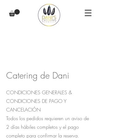
Catering de Dani
CONDICIONES GENERALES &
CONDICIONES DE PAGO Y
CANCELACIÓN
Todos los pedidos requieren un aviso de
2 días hábiles completos y el pago
completo para confirmar la reserva.