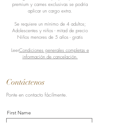
premium y carnes exclusivas se podría
aplicar un cargo extra.
Se requiere un mínimo de 4 adultos;
Adolescentes y niños - mitad de precio
Niños menores de 5 años - gratis
Leer
Condiciones generales completas e
información de cancelación.
Contáctenos
Ponte en contacto fácilmente.
First Name