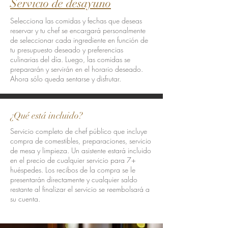
Servicio de desayuno
Selecciona las comidas y fechas que deseas
reservar y tu chef se encargará personalmente
de seleccionar cada ingrediente en función de
tu presupuesto deseado y preferencias
culinarias del día. Luego, las comidas se
prepararán y servirán en el horario deseado.
Ahora sólo queda sentarse y disfrutar.
¿Qué está incluido?
Servicio completo de chef público que incluye
compra de comestibles, preparaciones, servicio
de mesa y limpieza. Un asistente estará incluido
en el precio de cualquier servicio para 7+
huéspedes. Los recibos de la compra se le
presentarán directamente y cualquier saldo
restante al finalizar el servicio se reembolsará a
su cuenta.