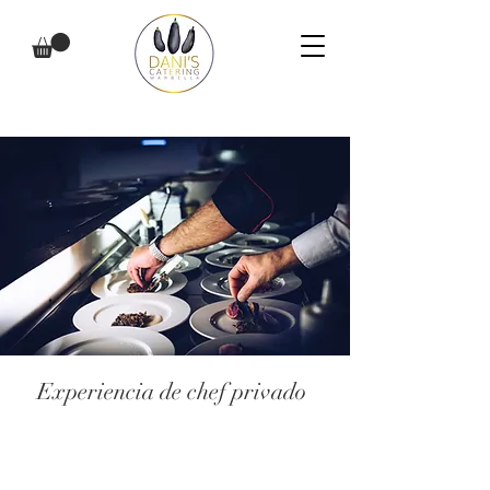
Experiencia de chef privado