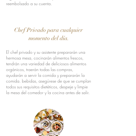
reembolsado a su cuenta.
Chef Privado para cualquier
momento del día.
El chef privado y su asistente prepararán una
hermosa mesa, cocinarán alimentos frescos,
tendrán una variedad de deliciosos alimentos
orgánicos, traerán todas las compras,
ayudarán a servir la comida y prepararán la
comida. bebidas, asegúrese de que se cumplan
todos sus requisitos dietéticos, despeje y limpie
la mesa del comedor y la cocina antes de salir.