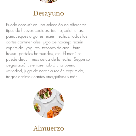
Desayuno
Puede consistir en una selección de diferentes
tipos de huevos cocidos, tocino, salchichas,
panqueques o gofres recién hechos, todos los
cortes continentales, jugo de naranja recién
exprimido, yogures, tazones de açai, fruta
fresca, pasteles horneados, etc. El menú se
puede discutir más cerca de la fecha. Según su
degustación, siempre habrá una buena
variedad, jugo de naranja recién exprimido,
tragos desintoxicantes energéticos y más.
Almuerzo